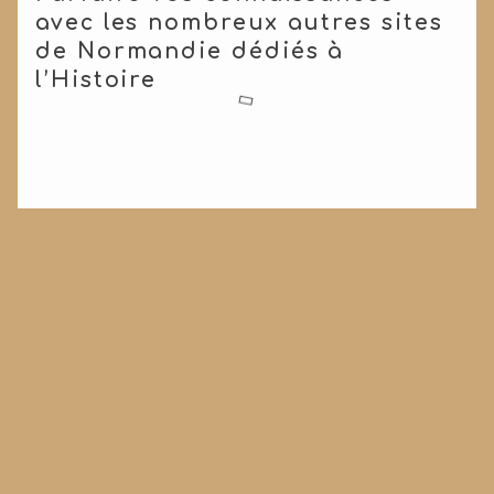
avec les nombreux autres sites
de Normandie dédiés à
l’Histoire