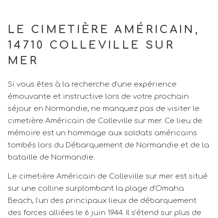
LE CIMETIÈRE AMÉRICAIN,
14710 COLLEVILLE SUR
MER
Si vous êtes à la recherche d’une expérience
émouvante et instructive lors de votre prochain
séjour en Normandie, ne manquez pas de visiter le
cimetière Américain de Colleville sur mer. Ce lieu de
mémoire est un hommage aux soldats américains
tombés lors du Débarquement de Normandie et de la
bataille de Normandie.
Le cimetière Américain de Colleville sur mer est situé
sur une colline surplombant la plage d’Omaha
Beach, l’un des principaux lieux de débarquement
des forces alliées le 6 juin 1944. Il s’étend sur plus de