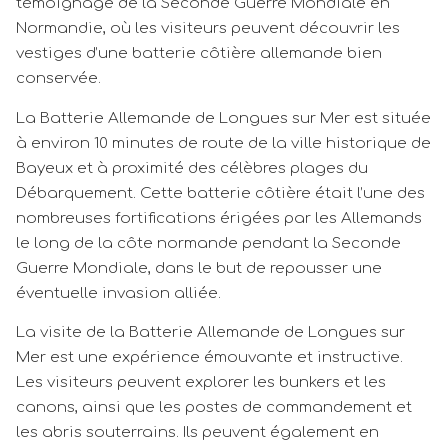
témoignage de la Seconde Guerre Mondiale en
Normandie, où les visiteurs peuvent découvrir les
vestiges d’une batterie côtière allemande bien
conservée.
La Batterie Allemande de Longues sur Mer est située
à environ 10 minutes de route de la ville historique de
Bayeux et à proximité des célèbres plages du
Débarquement. Cette batterie côtière était l’une des
nombreuses fortifications érigées par les Allemands
le long de la côte normande pendant la Seconde
Guerre Mondiale, dans le but de repousser une
éventuelle invasion alliée.
La visite de la Batterie Allemande de Longues sur
Mer est une expérience émouvante et instructive.
Les visiteurs peuvent explorer les bunkers et les
canons, ainsi que les postes de commandement et
les abris souterrains. Ils peuvent également en