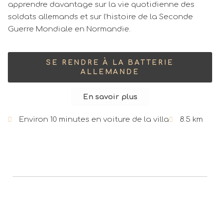
apprendre davantage sur la vie quotidienne des
soldats allemands et sur l’histoire de la Seconde
Guerre Mondiale en Normandie.
SE RENDRE À LA BATTERIE
ALLEMANDE
En savoir plus
Environ 10 minutes en voiture de la villa
8.5 km