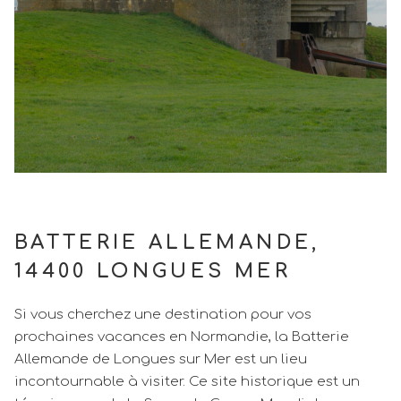
BATTERIE ALLEMANDE,
14400 LONGUES MER
Si vous cherchez une destination pour vos
prochaines vacances en Normandie, la Batterie
Allemande de Longues sur Mer est un lieu
incontournable à visiter. Ce site historique est un